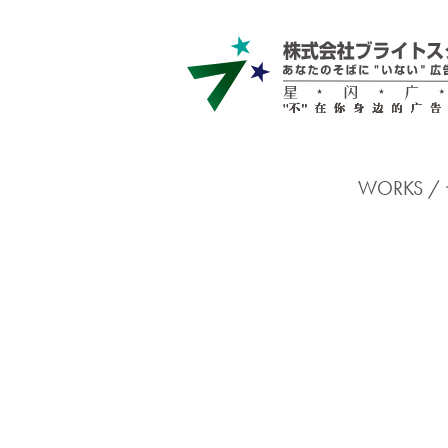
WORKS /