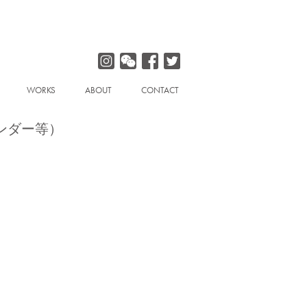
WORKS
ABOUT
CONTACT
ンダー等）