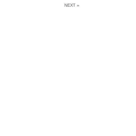
NEXT »