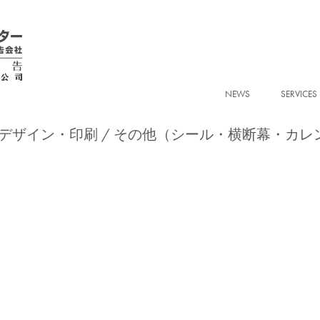
NEWS
SERVICES
デザイン・印刷
その他（シール・横断幕・カレ