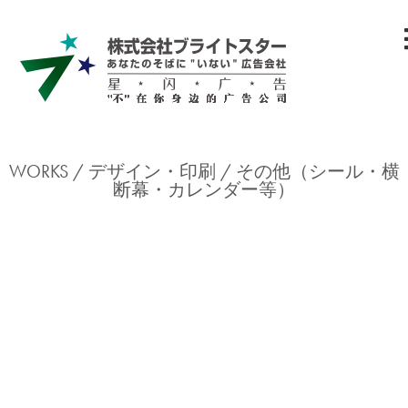
WORKS /
デザイン・印刷
その他（シール・横
断幕・カレンダー等）