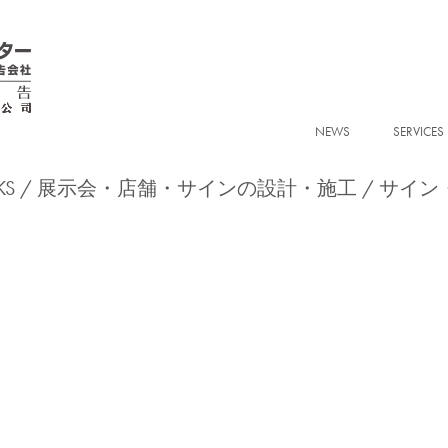
NEWS
SERVICES
S /
展示会・店舗・サインの設計・施工
サイン