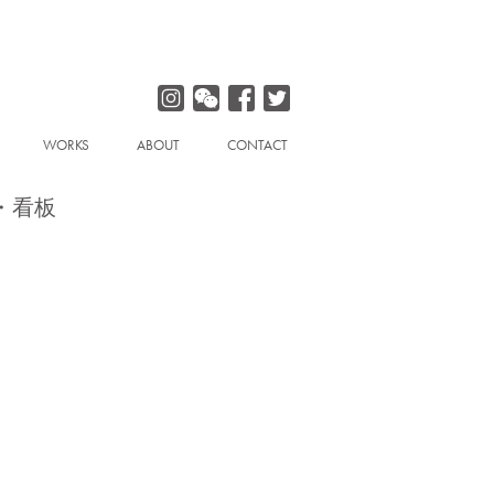
WORKS
ABOUT
CONTACT
・看板