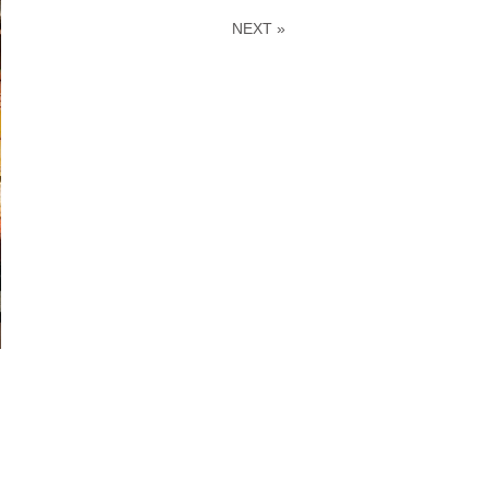
NEXT »