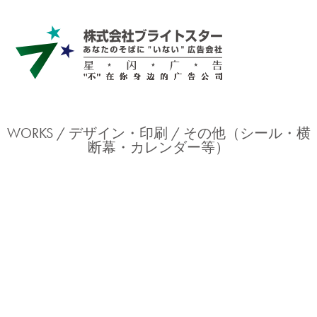
WORKS /
デザイン・印刷
その他（シール・横
断幕・カレンダー等）