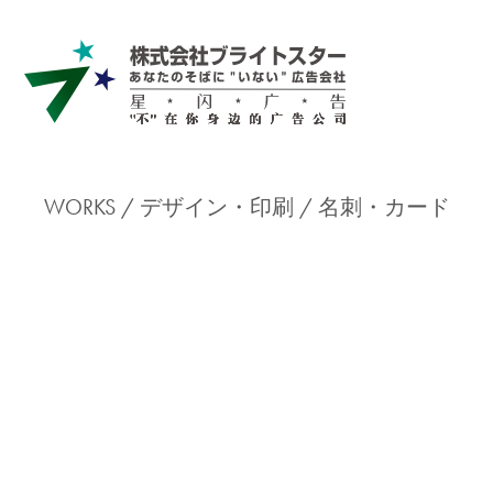
WORKS /
デザイン・印刷
名刺・カード