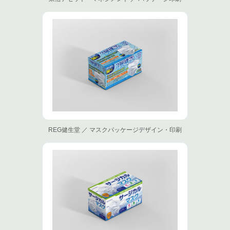
REG健生堂 ／ マスクパッケージデザイン・印刷