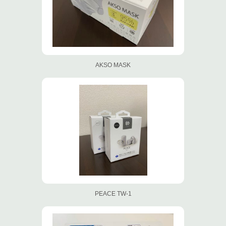
AKSO MASK
PEACE TW-1