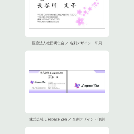
医療法人社団明仁会 ／ 名刺デザイン・印刷
株式会社 L`espace Zen ／ 名刺デザイン・印刷