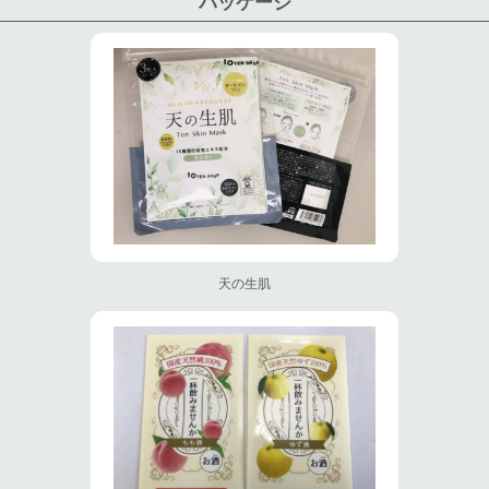
パッケージ
天の生肌