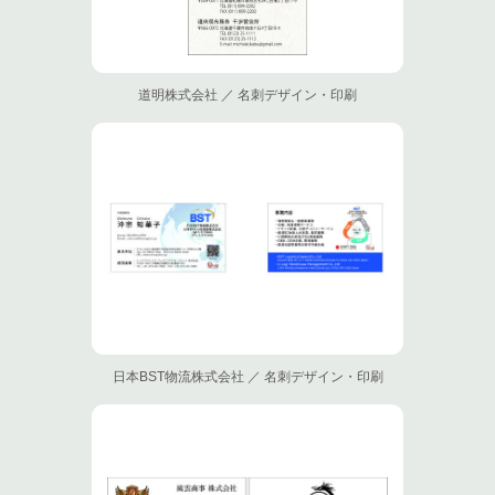
道明株式会社 ／ 名刺デザイン・印刷
日本BST物流株式会社 ／ 名刺デザイン・印刷