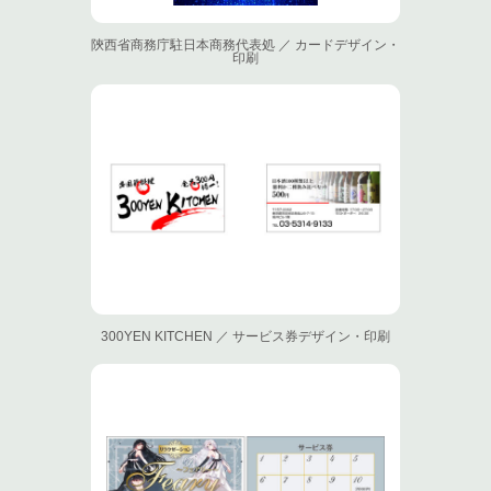
陝西省商務庁駐日本商務代表処 ／ カードデザイン・
印刷
300YEN KITCHEN ／ サービス券デザイン・印刷