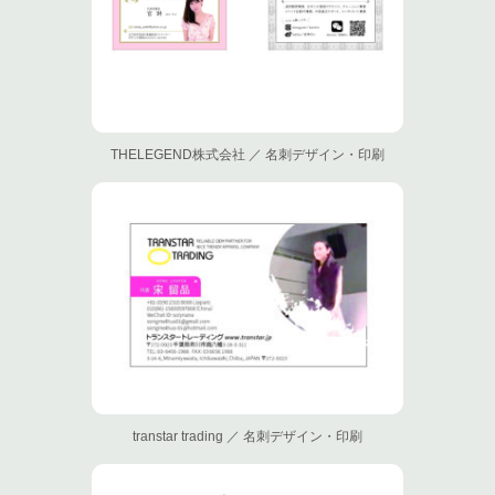
THELEGEND株式会社 ／ 名刺デザイン・印刷
transtar trading ／ 名刺デザイン・印刷