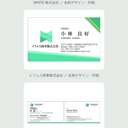
WHITE 株式会社 ／ 名刺デザイン・印刷
イフォス商事株式会社 ／ 名刺デザイン・印刷