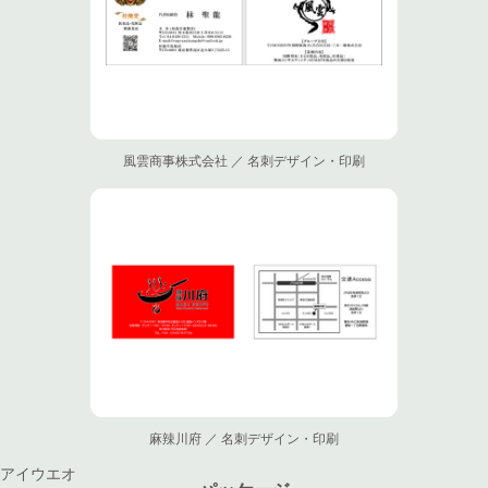
風雲商事株式会社 ／ 名刺デザイン・印刷
麻辣川府 ／ 名刺デザイン・印刷
アイウエオ