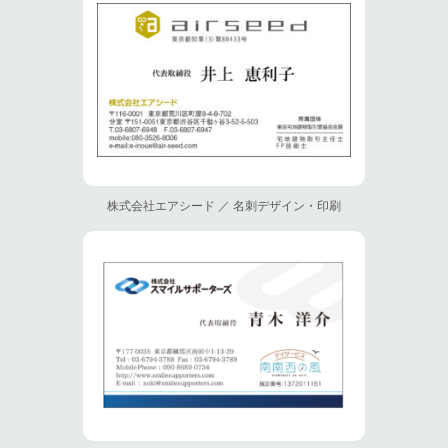
株式会社エアシード ／ 名刺デザイン・印刷