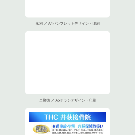
永利 ／ A4パンフレットデザイン・印刷
全聚徳 ／ A5チラシデザイン・印刷