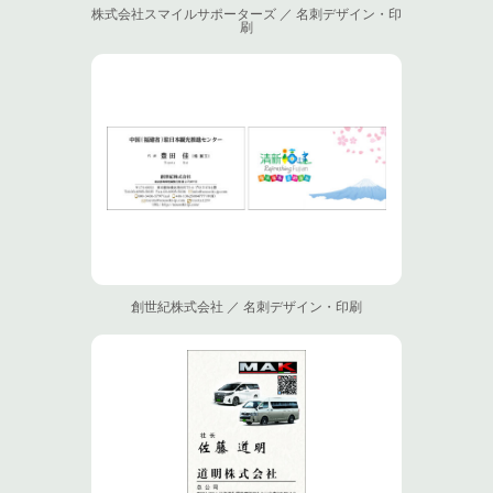
株式会社スマイルサポーターズ ／ 名刺デザイン・印
刷
創世紀株式会社 ／ 名刺デザイン・印刷