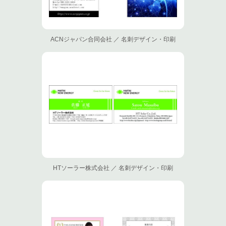
ACNジャパン合同会社 ／ 名刺デザイン・印刷
HTソーラー株式会社 ／ 名刺デザイン・印刷