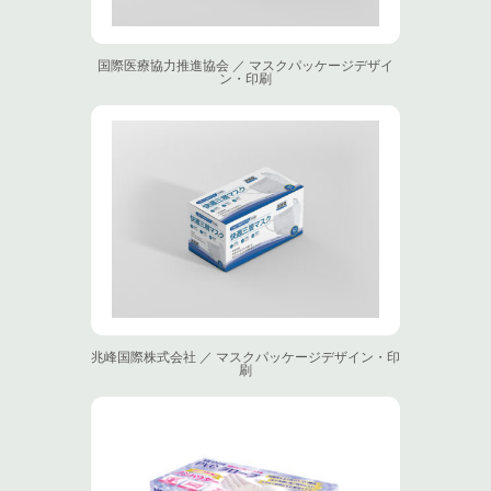
国際医療協力推進協会 ／ マスクパッケージデザイ
ン・印刷
兆峰国際株式会社 ／ マスクパッケージデザイン・印
刷