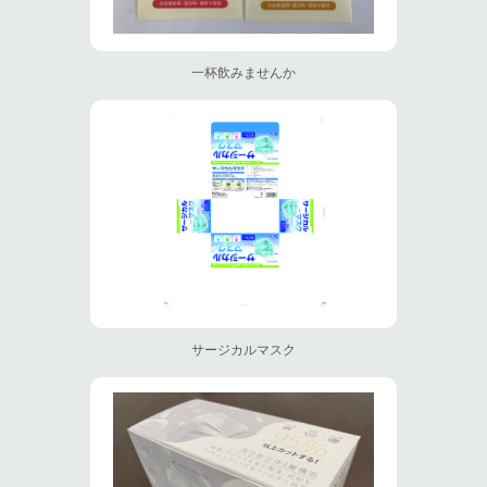
一杯飲みませんか
サージカルマスク