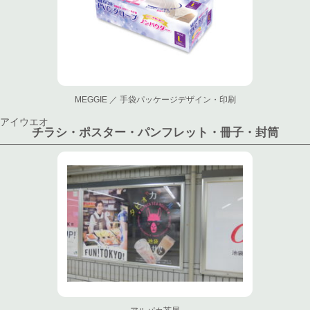
MEGGIE ／ 手袋パッケージデザイン・印刷
アイウエオ
チラシ・ポスター・パンフレット・冊子・封筒