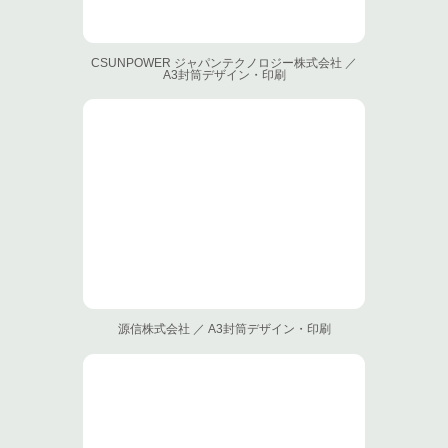
CSUNPOWER ジャパンテクノロジー株式会社 ／
A3封筒デザイン・印刷
源信株式会社 ／ A3封筒デザイン・印刷