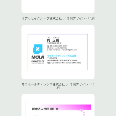
オデッセイグループ株式会社 ／ 名刺デザイン・印刷
モラホールディングス株式会社 ／ 名刺デザイン・印
刷