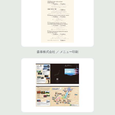
森泰株式会社 ／ メニュー印刷