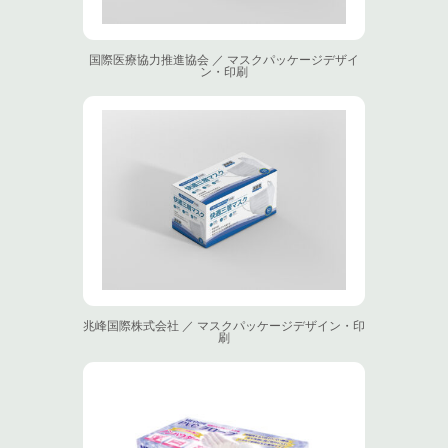
国際医療協力推進協会 ／ マスクパッケージデザイ
ン・印刷
兆峰国際株式会社 ／ マスクパッケージデザイン・印
刷