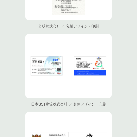
道明株式会社 ／ 名刺デザイン・印刷
日本BST物流株式会社 ／ 名刺デザイン・印刷