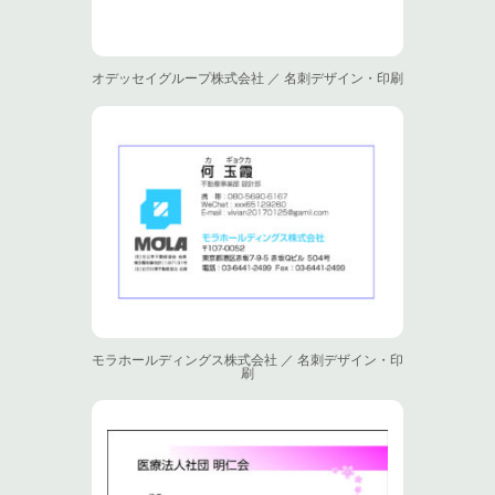
オデッセイグループ株式会社 ／ 名刺デザイン・印刷
モラホールディングス株式会社 ／ 名刺デザイン・印
刷