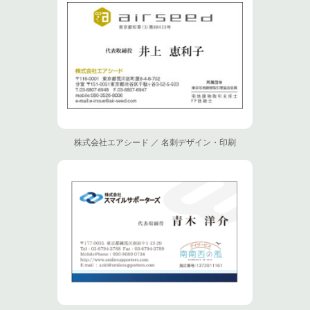
株式会社エアシード ／ 名刺デザイン・印刷