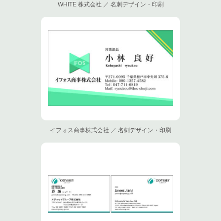
WHITE 株式会社 ／ 名刺デザイン・印刷
イフォス商事株式会社 ／ 名刺デザイン・印刷