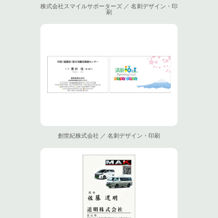
株式会社スマイルサポーターズ ／ 名刺デザイン・印
刷
創世紀株式会社 ／ 名刺デザイン・印刷