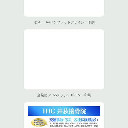
永利 ／ A4パンフレットデザイン・印刷
全聚徳 ／ A5チラシデザイン・印刷