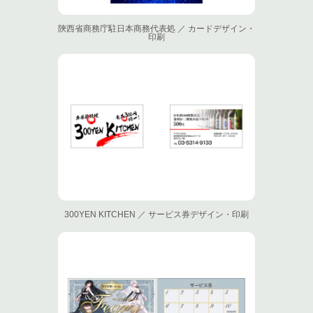
陝西省商務庁駐日本商務代表処 ／ カードデザイン・
印刷
300YEN KITCHEN ／ サービス券デザイン・印刷