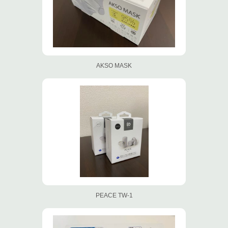
AKSO MASK
PEACE TW-1