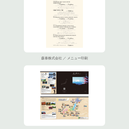
森泰株式会社 ／ メニュー印刷