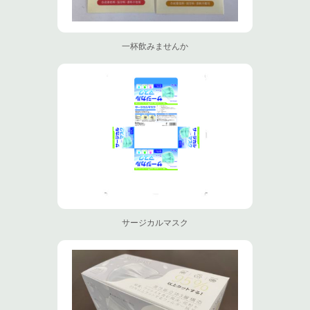
一杯飲みませんか
サージカルマスク