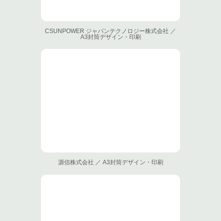
CSUNPOWER ジャパンテクノロジー株式会社 ／
A3封筒デザイン・印刷
源信株式会社 ／ A3封筒デザイン・印刷