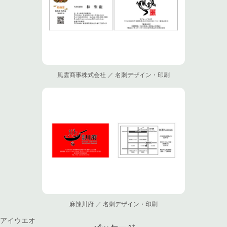
風雲商事株式会社 ／ 名刺デザイン・印刷
麻辣川府 ／ 名刺デザイン・印刷
アイウエオ