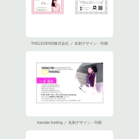
THELEGEND株式会社 ／ 名刺デザイン・印刷
transtar trading ／ 名刺デザイン・印刷