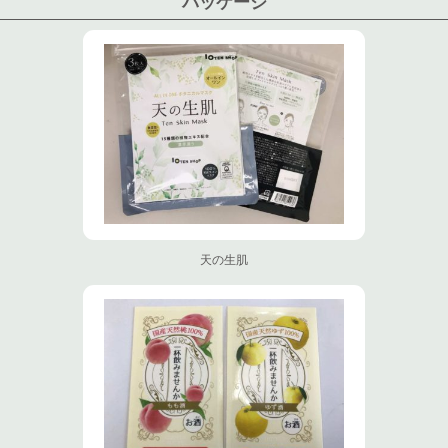
パッケージ
天の生肌