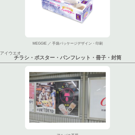
MEGGIE ／ 手袋パッケージデザイン・印刷
アイウエオ
チラシ・ポスター・パンフレット・冊子・封筒