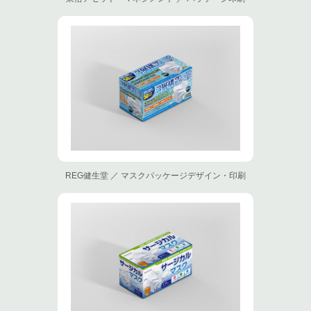
REG健生堂 ／ マスクパッケージデザイン・印刷