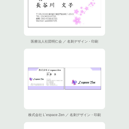
医療法人社団明仁会 ／ 名刺デザイン・印刷
株式会社 L`espace Zen ／ 名刺デザイン・印刷