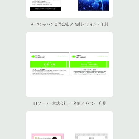
ACNジャパン合同会社 ／ 名刺デザイン・印刷
HTソーラー株式会社 ／ 名刺デザイン・印刷